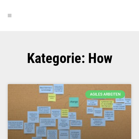
Kategorie: How
AGILES ARBEITEN