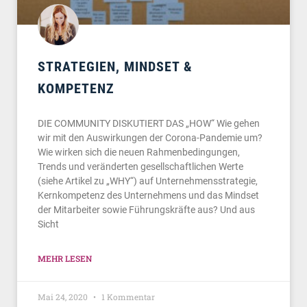
STRATEGIEN, MINDSET &
KOMPETENZ
DIE COMMUNITY DISKUTIERT DAS „HOW“ Wie gehen
wir mit den Auswirkungen der Corona-Pandemie um?
Wie wirken sich die neuen Rahmenbedingungen,
Trends und veränderten gesellschaftlichen Werte
(siehe Artikel zu „WHY“) auf Unternehmensstrategie,
Kernkompetenz des Unternehmens und das Mindset
der Mitarbeiter sowie Führungskräfte aus? Und aus
Sicht
MEHR LESEN
Mai 24, 2020
1 Kommentar