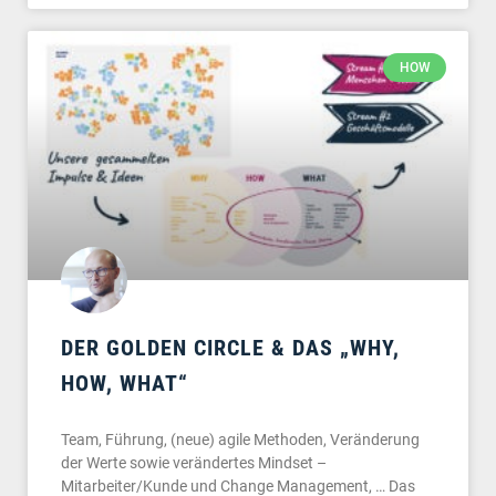
HOW
DER GOLDEN CIRCLE & DAS „WHY,
HOW, WHAT“
Team, Führung, (neue) agile Methoden, Veränderung
der Werte sowie verändertes Mindset –
Mitarbeiter/Kunde und Change Management, … Das