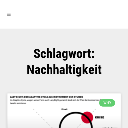
Schlagwort:
Nachhaltigkeit
WHY