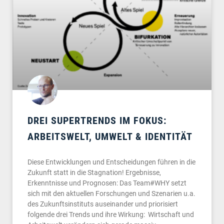
DREI SUPERTRENDS IM FOKUS:
ARBEITSWELT, UMWELT & IDENTITÄT
Diese Entwicklungen und Entscheidungen führen in die
Zukunft statt in die Stagnation! Ergebnisse,
Erkenntnisse und Prognosen: Das Team#WHY setzt
sich mit den aktuellen Forschungen und Szenarien u.a.
des Zukunftsinstituts auseinander und priorisiert
folgende drei Trends und ihre Wirkung: Wirtschaft und