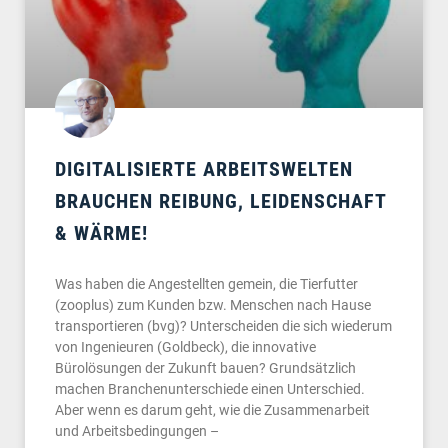
DIGITALISIERTE ARBEITSWELTEN
BRAUCHEN REIBUNG, LEIDENSCHAFT
& WÄRME!
Was haben die Angestellten gemein, die Tierfutter
(zooplus) zum Kunden bzw. Menschen nach Hause
transportieren (bvg)? Unterscheiden die sich wiederum
von Ingenieuren (Goldbeck), die innovative
Bürolösungen der Zukunft bauen? Grundsätzlich
machen Branchenunterschiede einen Unterschied.
Aber wenn es darum geht, wie die Zusammenarbeit
und Arbeitsbedingungen –