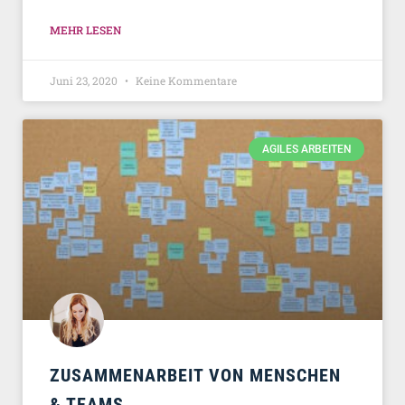
MEHR LESEN
Juni 23, 2020
Keine Kommentare
AGILES ARBEITEN
ZUSAMMENARBEIT VON MENSCHEN
& TEAMS