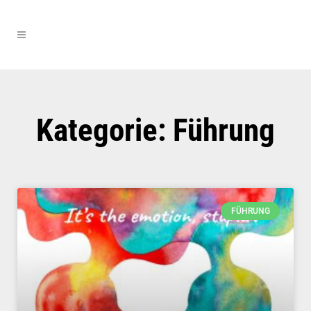
Kategorie: Führung
FÜHRUNG