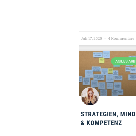
Juli 17, 2020
4 Kommentare
AGILES ARB
STRATEGIEN, MIND
& KOMPETENZ