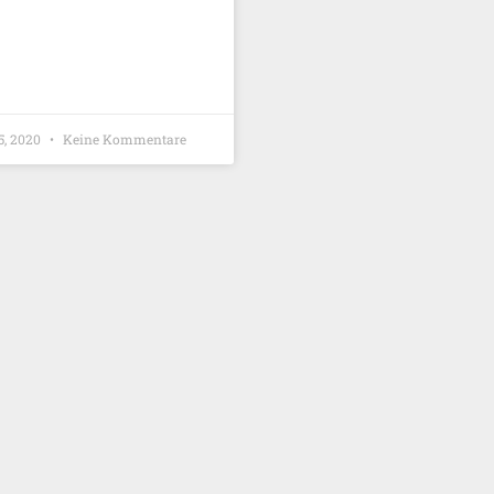
5, 2020
Keine Kommentare