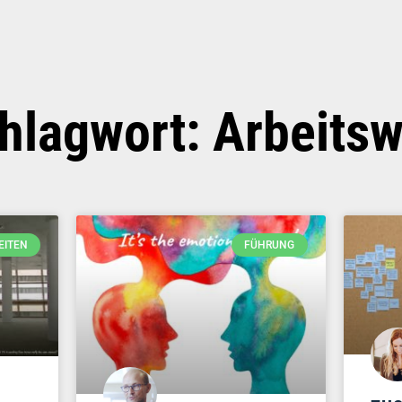
hlagwort: Arbeitsw
EITEN
FÜHRUNG